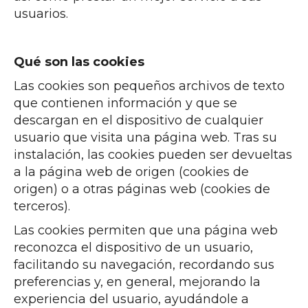
usuarios.
Qué son las cookies
Las cookies son pequeños archivos de texto
que contienen información y que se
descargan en el dispositivo de cualquier
usuario que visita una página web. Tras su
instalación, las cookies pueden ser devueltas
a la página web de origen (cookies de
origen) o a otras páginas web (cookies de
terceros).
Las cookies permiten que una página web
reconozca el dispositivo de un usuario,
facilitando su navegación, recordando sus
preferencias y, en general, mejorando la
experiencia del usuario, ayudándole a