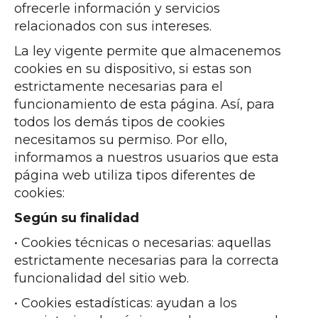
ofrecerle información y servicios
relacionados con sus intereses.
La ley vigente permite que almacenemos
cookies en su dispositivo, si estas son
estrictamente necesarias para el
funcionamiento de esta página. Así, para
todos los demás tipos de cookies
necesitamos su permiso. Por ello,
informamos a nuestros usuarios que esta
página web utiliza tipos diferentes de
cookies:
Según su finalidad
• Cookies técnicas o necesarias: aquellas
estrictamente necesarias para la correcta
funcionalidad del sitio web.
• Cookies estadísticas: ayudan a los