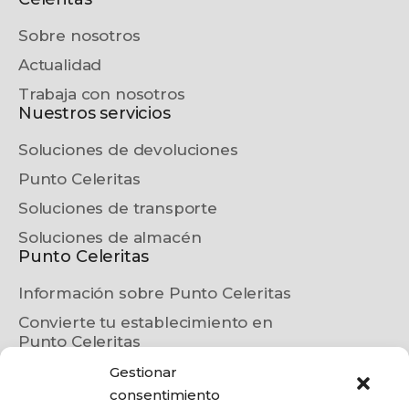
Sobre nosotros
Actualidad
Trabaja con nosotros
Nuestros servicios
Soluciones de devoluciones
Punto Celeritas
Soluciones de transporte
Soluciones de almacén
Punto Celeritas
Información sobre Punto Celeritas
Convierte tu establecimiento en
Punto Celeritas
Localiza tu Punto Celeritas más
Gestionar
cercano
consentimiento