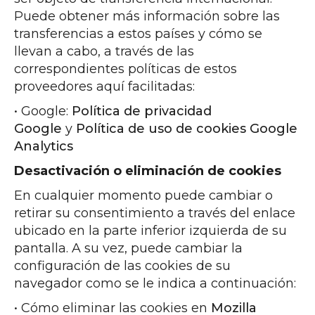
Puede obtener más información sobre las
transferencias a estos países y cómo se
llevan a cabo, a través de las
correspondientes políticas de estos
proveedores aquí facilitadas:
• Google:
Política de privacidad
Google
y
Política de uso de cookies Google
Analytics
Desactivación o eliminación de cookies
En cualquier momento puede cambiar o
retirar su consentimiento a través del enlace
ubicado en la parte inferior izquierda de su
pantalla. A su vez, puede cambiar la
configuración de las cookies de su
navegador como se le indica a continuación:
• Cómo eliminar las cookies en
Mozilla