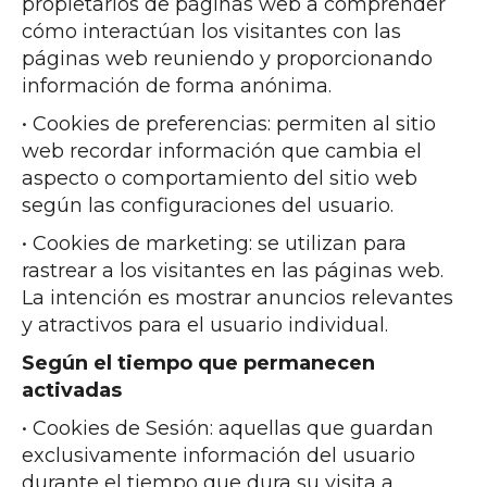
propietarios de páginas web a comprender
cómo interactúan los visitantes con las
páginas web reuniendo y proporcionando
información de forma anónima.
• Cookies de preferencias: permiten al sitio
web recordar información que cambia el
aspecto o comportamiento del sitio web
según las configuraciones del usuario.
• Cookies de marketing: se utilizan para
rastrear a los visitantes en las páginas web.
La intención es mostrar anuncios relevantes
y atractivos para el usuario individual.
Según el tiempo que permanecen
activadas
• Cookies de Sesión: aquellas que guardan
exclusivamente información del usuario
durante el tiempo que dura su visita a