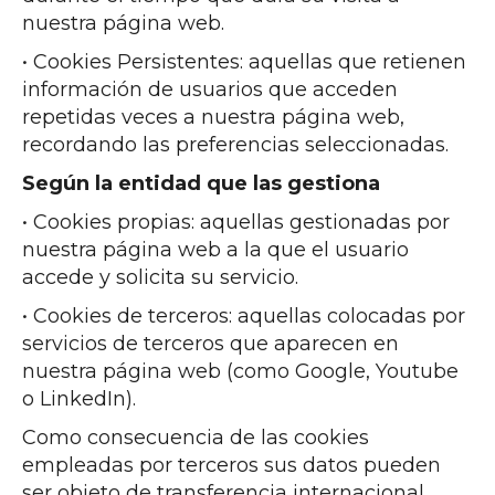
nuestra página web.
• Cookies Persistentes: aquellas que retienen
información de usuarios que acceden
repetidas veces a nuestra página web,
recordando las preferencias seleccionadas.
Según la entidad que las gestiona
• Cookies propias: aquellas gestionadas por
nuestra página web a la que el usuario
accede y solicita su servicio.
• Cookies de terceros: aquellas colocadas por
servicios de terceros que aparecen en
nuestra página web (como Google, Youtube
o LinkedIn).
Como consecuencia de las cookies
empleadas por terceros sus datos pueden
ser objeto de transferencia internacional.