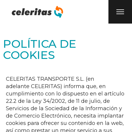
POLÍTICA DE
COOKIES
CELERITAS TRANSPORTE S.L. (en
adelante CELERITAS) informa que, en
cumplimiento con lo dispuesto en el artículo
22.2 de la Ley 34/2002, de 11 de julio, de
Servicios de la Sociedad de la Información y
de Comercio Electrónico, necesita implantar
cookies para ofrecer su contenido en la web,
así como prestar un mejor servicio a sus