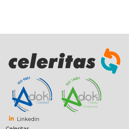
Linkedin
Celeritas