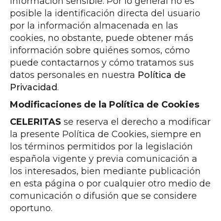
información sensible. Por lo general no es
posible la identificación directa del usuario
por la información almacenada en las
cookies, no obstante, puede obtener más
información sobre quiénes somos, cómo
puede contactarnos y cómo tratamos sus
datos personales en nuestra
Política de
Privacidad
.
Modificaciones de la Política de Cookies
CELERITAS
se reserva el derecho a modificar
la presente Política de Cookies, siempre en
los términos permitidos por la legislación
española vigente y previa comunicación a
los interesados, bien mediante publicación
en esta página o por cualquier otro medio de
comunicación o difusión que se considere
oportuno.