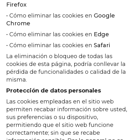
Firefox
• Cómo eliminar las cookies en
Google
Chrome
• Cómo eliminar las cookies en
Edge
• Cómo eliminar las cookies en
Safari
La eliminación o bloqueo de todas las
cookies de esta página, podría conllevar la
pérdida de funcionalidades o calidad de la
misma.
Protección de datos personales
Las cookies empleadas en el sitio web
permiten recabar información sobre usted,
sus preferencias o su dispositivo,
permitiendo que el sitio web funcione
correctamente; sin que se recabe