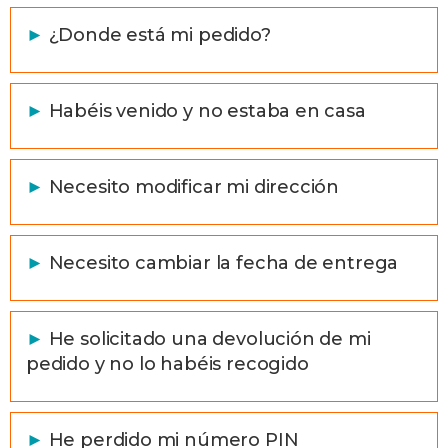
►
¿Donde está mi pedido?
►
Habéis venido y no estaba en casa
►
Necesito modificar mi dirección
►
Necesito cambiar la fecha de entrega
►
He solicitado una devolución de mi
pedido y no lo habéis recogido
►
He perdido mi número PIN