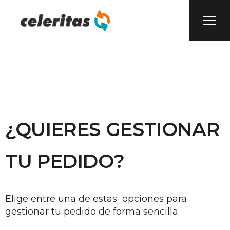
¿QUIERES GESTIONAR
TU PEDIDO?
Elige entre una de estas opciones para
gestionar tu pedido de forma sencilla.