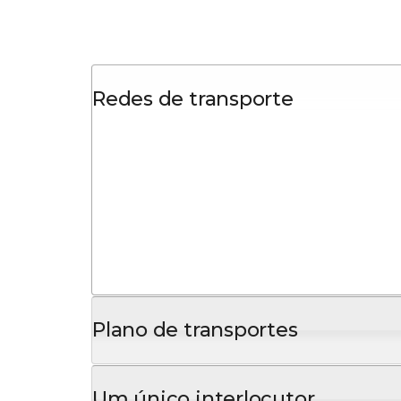
Redes de transporte
Plano de transportes
Um único interlocutor