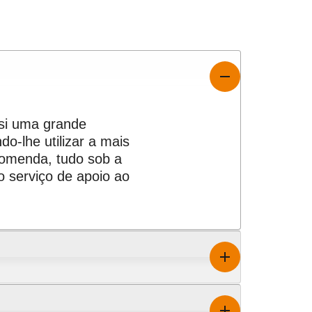
 si uma grande
do-lhe utilizar a mais
comenda, tudo sob a
 serviço de apoio ao