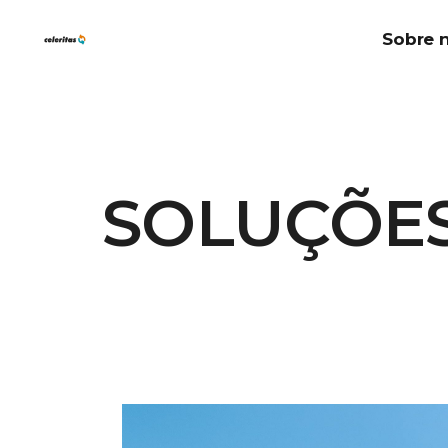
Sobre 
SOLUÇÕES