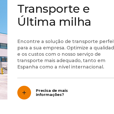
Transporte e
Última milha
Encontre a solução de transporte perfei
para a sua empresa. Optimize a qualida
e os custos com o nosso serviço de
transporte mais adequado, tanto em
Espanha como a nível internacional.
Precisa de mais
informações?